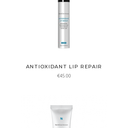
IN WINKELMAND
ANTIOXIDANT LIP REPAIR
€
45.00