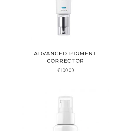
ADVANCED PIGMENT
CORRECTOR
€
100.00