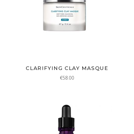
IN WINKELMAND
CLARIFYING CLAY MASQUE
€
58.00