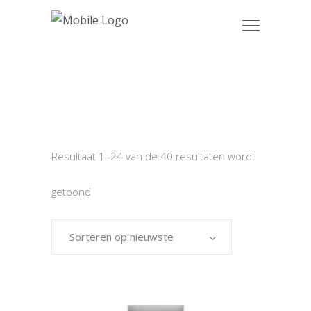
Resultaat 1–24 van de 40 resultaten wordt
getoond
Sorteren op nieuwste