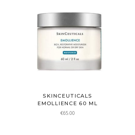
IN WINKELMAND
SKINCEUTICALS
EMOLLIENCE 60 ML
€
65.00