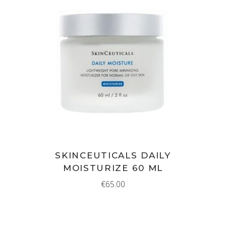
IN WINKELMAND
SKINCEUTICALS DAILY
MOISTURIZE 60 ML
€
65.00