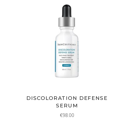
IN WINKELMAND
DISCOLORATION DEFENSE
SERUM
€
98.00