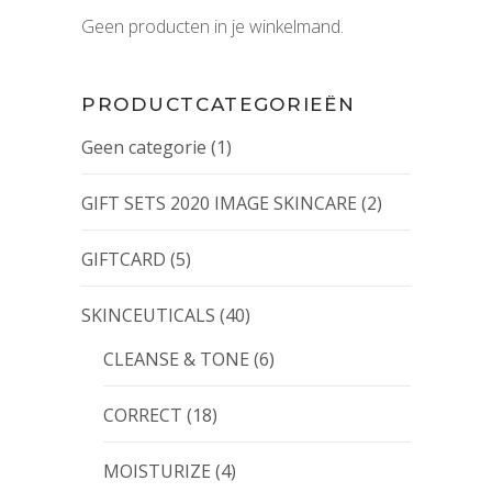
Geen producten in je winkelmand.
PRODUCTCATEGORIEËN
Geen categorie
(1)
GIFT SETS 2020 IMAGE SKINCARE
(2)
GIFTCARD
(5)
SKINCEUTICALS
(40)
CLEANSE & TONE
(6)
CORRECT
(18)
MOISTURIZE
(4)