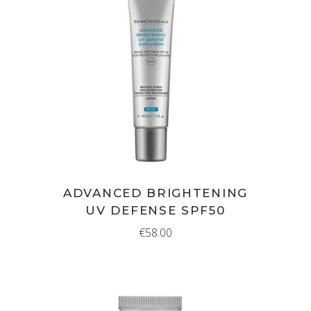
IN WINKELMAND
ADVANCED BRIGHTENING
UV DEFENSE SPF50
€
58.00