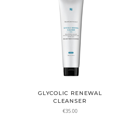
IN WINKELMAND
GLYCOLIC RENEWAL
CLEANSER
€
35.00