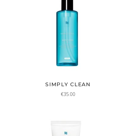
MEER INFORMATIE
SIMPLY CLEAN
€
35.00